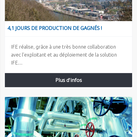
4,1 JOURS DE PRODUCTION DE GAGNÉS !
IFE réalise, grâce à une très bonne collaboration
avec l’exploitant et au déploiement de la solution
IFE…
Plus d'infos