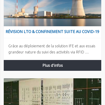
RÉVISION LTO & CONFINEMENT SUITE AU COVID-19
Grâce au déploiement de la solution IFE et aux essais
grandeur nature du suivi des activités via RFID …
Plus d'infos