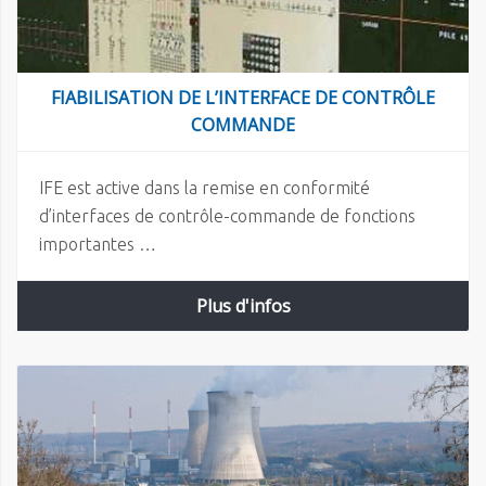
FIABILISATION DE L’INTERFACE DE CONTRÔLE
COMMANDE
IFE est active dans la remise en conformité
d’interfaces de contrôle-commande de fonctions
importantes …
Plus d'infos