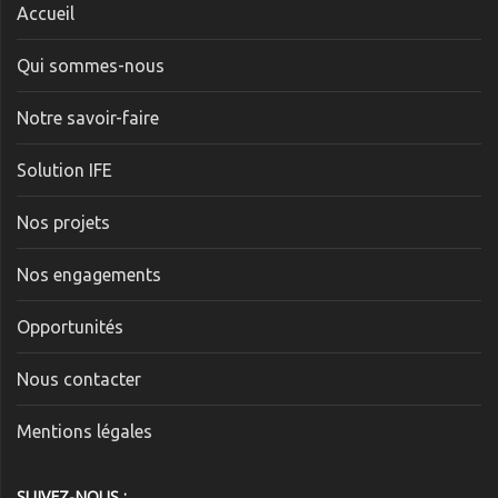
Accueil
Qui sommes-nous
Notre savoir-faire
Solution IFE
Nos projets
Nos engagements
Opportunités
Nous contacter
Mentions légales
SUIVEZ-NOUS :