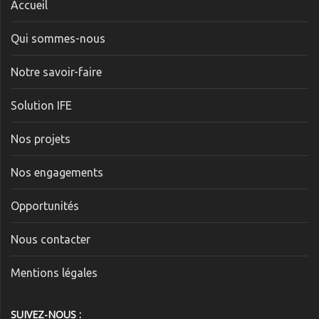
Accueil
Qui sommes-nous
Notre savoir-faire
Solution IFE
Nos projets
Nos engagements
Opportunités
Nous contacter
Mentions légales
SUIVEZ-NOUS :