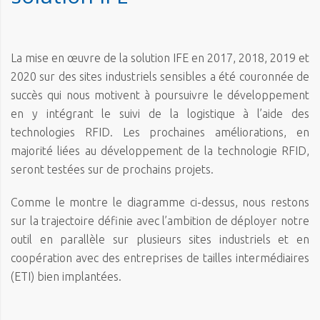
La mise en œuvre de la solution IFE en 2017, 2018, 2019 et
2020 sur des sites industriels sensibles a été couronnée de
succès qui nous motivent à poursuivre le développement
en y intégrant le suivi de la logistique à l’aide des
technologies RFID. Les prochaines améliorations, en
majorité liées au développement de la technologie RFID,
seront testées sur de prochains projets.
Comme le montre le diagramme ci-dessus, nous restons
sur la trajectoire définie avec l’ambition de déployer notre
outil en parallèle sur plusieurs sites industriels et en
coopération avec des entreprises de tailles intermédiaires
(ETI) bien implantées.