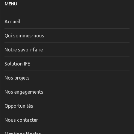
MENU
Accueil
Qui sommes-nous
Notre savoir-faire
Solution IFE
Nos projets
Nos engagements
Opportunités
Nous contacter
Mentions légales