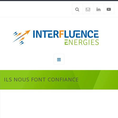
ILS NOUS FONT CONFIANCE