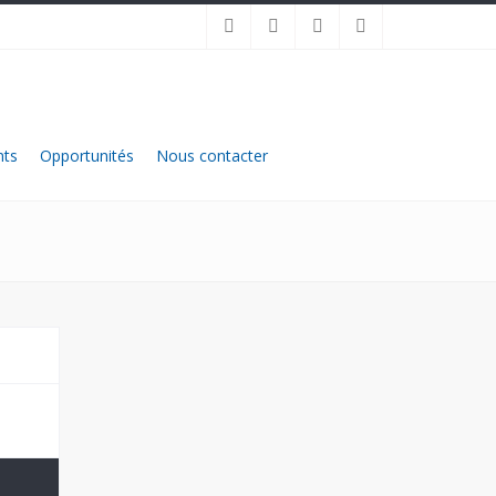
ts
Opportunités
Nous contacter