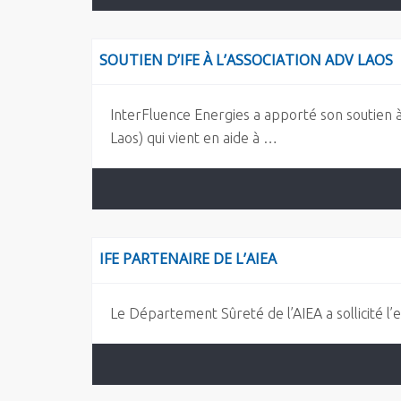
SOUTIEN D’IFE À L’ASSOCIATION ADV LAOS
InterFluence Energies a apporté son soutien à
Laos) qui vient en aide à …
IFE PARTENAIRE DE L’AIEA
Le Département Sûreté de l’AIEA a sollicité 