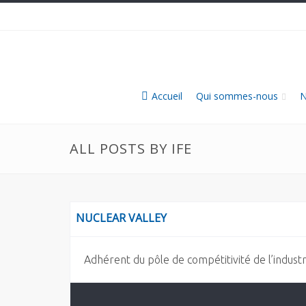
Accueil
Qui sommes-nous
N
ALL POSTS BY IFE
NUCLEAR VALLEY
Adhérent du pôle de compétitivité de l’industr