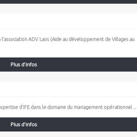
 l’association ADV Laos (Aide au développement de Villages au
Plus d'infos
l’expertise d’IFE dans le domaine du management opérationnel 
Plus d'infos